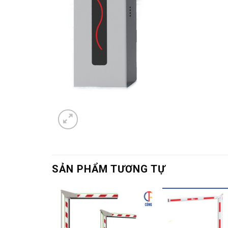
SẢN PHẨM TƯƠNG TỰ