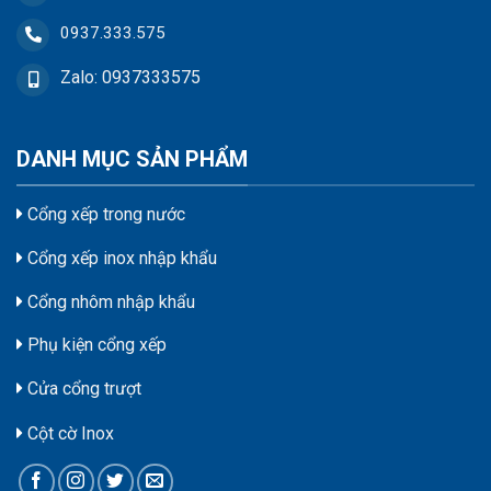
0937.333.575
Zalo: 0937333575
DANH MỤC SẢN PHẨM
Cổng xếp trong nước
Cổng xếp inox nhập khẩu
Cổng nhôm nhập khẩu
Phụ kiện cổng xếp
Cửa cổng trượt
Cột cờ Inox