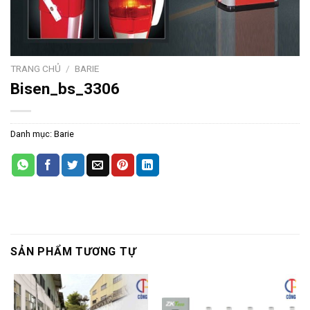
TRANG CHỦ
/
BARIE
Bisen_bs_3306
Danh mục:
Barie
SẢN PHẨM TƯƠNG TỰ