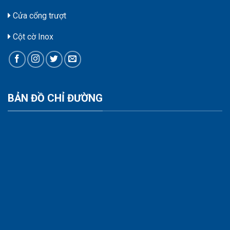
Cửa cổng trượt
Cột cờ Inox
BẢN ĐỒ CHỈ ĐƯỜNG