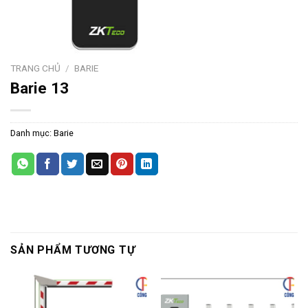
TRANG CHỦ
/
BARIE
Barie 13
Danh mục:
Barie
SẢN PHẨM TƯƠNG TỰ