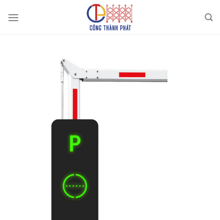
Skip
to
content