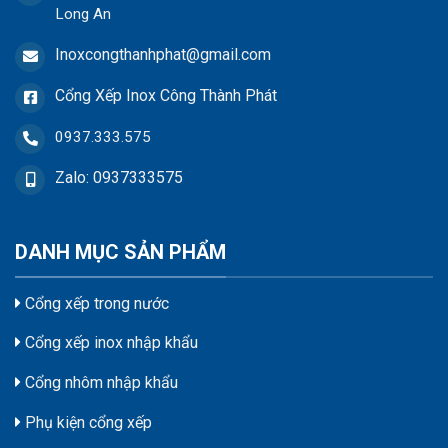
Long An
Inoxcongthanhphat@gmail.com
Cổng Xếp Inox Công Thành Phát
0937.333.575
Zalo: 0937333575
DANH MỤC SẢN PHẨM
Cổng xếp trong nước
Cổng xếp inox nhập khẩu
Cổng nhôm nhập khẩu
Phụ kiện cổng xếp